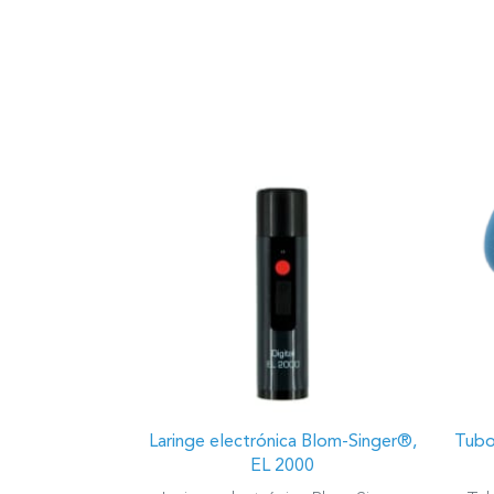
Laringe electrónica Blom-Singer®,
Tubo
EL 2000